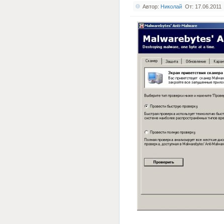
Автор:
Николай
От: 17.06.2011