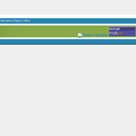
Контакты
Карта сайта