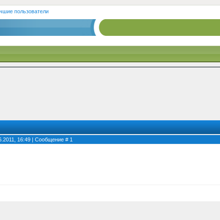
чшие пользователи
06.2011, 16:49 | Сообщение #
1